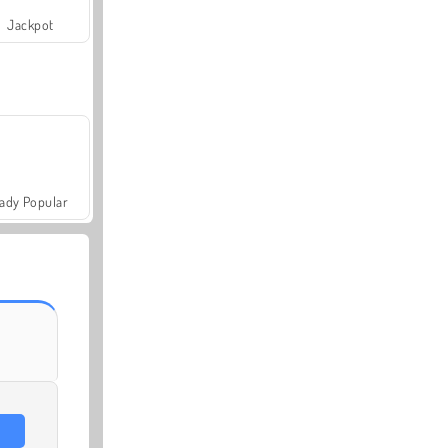
Jackpot
ady Popular