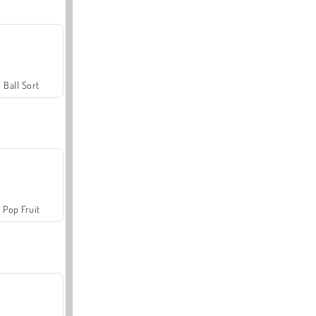
Ball Sort
Pop Fruit