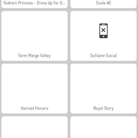
Fashion Princess - Dress Up for Girls
Scala 40
Farm Merge Valley
Solitaire Social
Harvest Honors
Royal Story