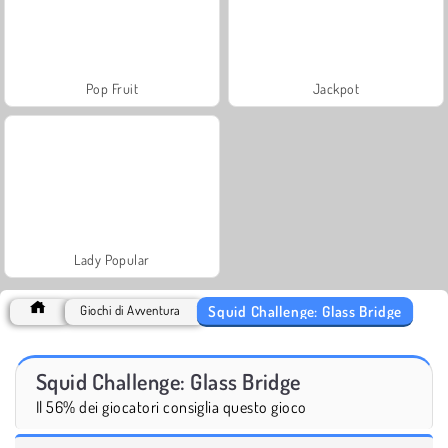
Pop Fruit
Jackpot
Lady Popular
Squid Challenge: Glass Bridge
Giochi di Avventura
Squid Challenge: Glass Bridge
Il 56% dei giocatori consiglia questo gioco