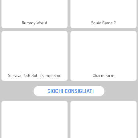
Rummy World
Squid Game 2
Survival 456 But It's Impostor
Charm Farm
GIOCHI CONSIGLIATI