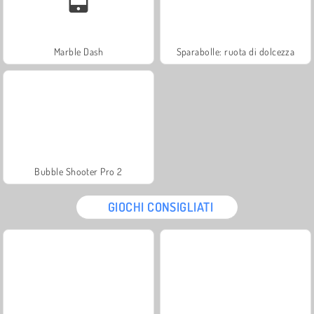
Marble Dash
Sparabolle: ruota di dolcezza
Bubble Shooter Pro 2
GIOCHI CONSIGLIATI