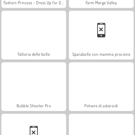
Fashion Princess - Dress Up for Girls
Farm Merge Valley
Fattoria delle bolle
Sparabolle con mamma procione
Bubble Shooter Pro
Polvere di asteroidi