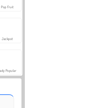
Pop Fruit
Jackpot
ady Popular