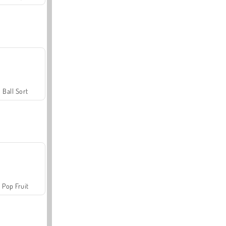
Ball Sort
Pop Fruit