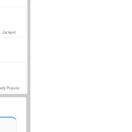
Jackpot
ady Popular