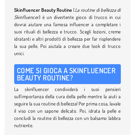
Skinfluencer Beauty Routine
(
La routine di bellezza di
Skinfluencer
) è un divertente gioco di trucco in cui
dovrai aiutare una famosa influencer a completare i
suoi rituali di bellezza e trucco. Scegli lozioni, creme
idratanti e altri prodotti di bellezza per far risplendere
la sua pelle. Poi aiutala a creare due look di trucco
unici.
COME SI GIOCA A SKINFLUENCER
BEAUTY ROUTINE?
La skinfluencer condividerà i suoi pensieri
sull'importanza della cura della pelle mentre la aiuti a
seguire la sua routine di bellezza! Per prima cosa, lavale
il viso con un sapone delicato. Poi, idrata la pelle e
concludi la routine di bellezza con un balsamo labbra
nutriente.