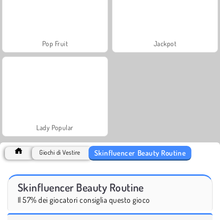
Pop Fruit
Jackpot
Lady Popular
Skinfluencer Beauty Routine
Giochi di Vestire
Skinfluencer Beauty Routine
Il 57% dei giocatori consiglia questo gioco