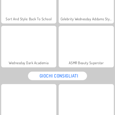
Sort And Style: Back To School
Celebrity Wednesday Addams Style
Wednesday Dark Academia
ASMR Beauty Superstar
GIOCHI CONSIGLIATI