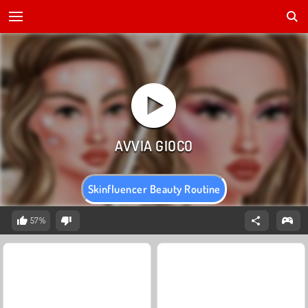
Skinfluencer Beauty Routine
57%