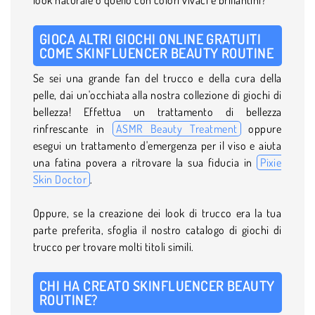
GIOCA ALTRI GIOCHI ONLINE GRATUITI
COME SKINFLUENCER BEAUTY ROUTINE
Se sei una grande fan del trucco e della cura della
pelle, dai un'occhiata alla nostra collezione di giochi di
bellezza! Effettua un trattamento di bellezza
rinfrescante in
ASMR Beauty Treatment
oppure
esegui un trattamento d'emergenza per il viso e aiuta
una fatina povera a ritrovare la sua fiducia in
Pixie
Skin Doctor
.
Oppure, se la creazione dei look di trucco era la tua
parte preferita, sfoglia il nostro catalogo di giochi di
trucco per trovare molti titoli simili.
CHI HA CREATO SKINFLUENCER BEAUTY
ROUTINE?