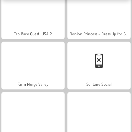
Trollface Quest: USA 2
Fashion Princess - Dress Up for Girls
Farm Merge Valley
Solitaire Social