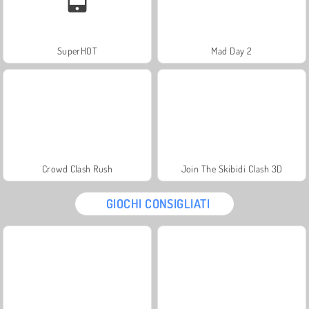
SuperHOT
Mad Day 2
Crowd Clash Rush
Join The Skibidi Clash 3D
GIOCHI CONSIGLIATI