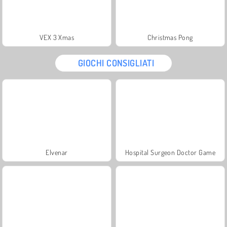
VEX 3 Xmas
Christmas Pong
GIOCHI CONSIGLIATI
Elvenar
Hospital Surgeon Doctor Game