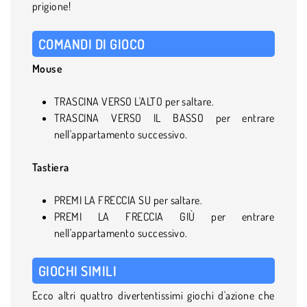
prigione!
COMANDI DI GIOCO
Mouse
TRASCINA VERSO L'ALTO per saltare.
TRASCINA VERSO IL BASSO per entrare
nell'appartamento successivo.
Tastiera
PREMI LA FRECCIA SU per saltare.
PREMI LA FRECCIA GIÙ per entrare
nell'appartamento successivo.
GIOCHI SIMILI
Ecco altri quattro divertentissimi giochi d'azione che