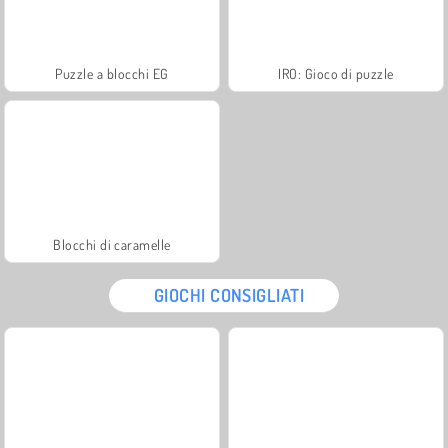
Puzzle a blocchi EG
IRO: Gioco di puzzle
Blocchi di caramelle
GIOCHI CONSIGLIATI