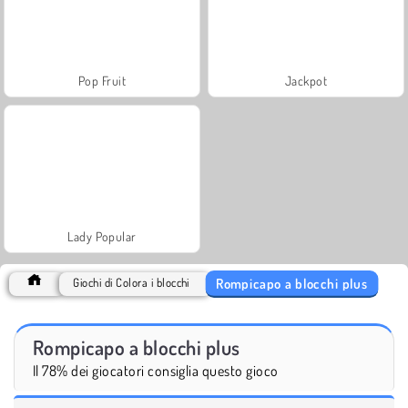
Pop Fruit
Jackpot
Lady Popular
Rompicapo a blocchi plus
Giochi di Colora i blocchi
Rompicapo a blocchi plus
Il 78% dei giocatori consiglia questo gioco