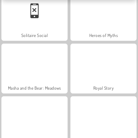
Solitaire Social
Heroes of Myths
Masha and the Bear: Meadows
Royal Story