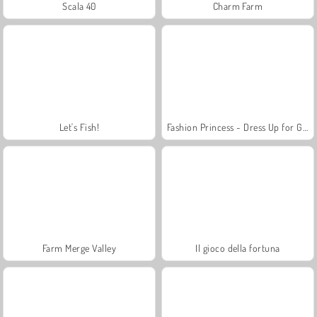
Scala 40
Charm Farm
Let's Fish!
Fashion Princess - Dress Up for Girls
Farm Merge Valley
Il gioco della fortuna