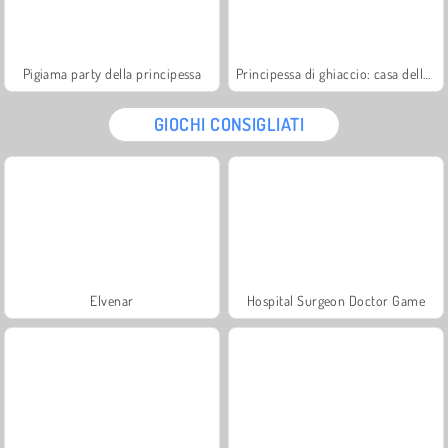
Pigiama party della principessa
Principessa di ghiaccio: casa delle bambole
GIOCHI CONSIGLIATI
Elvenar
Hospital Surgeon Doctor Game