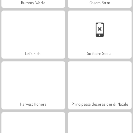
Rummy World
Charm Farm
Let's Fish!
Solitaire Social
Harvest Honors
Principessa decorazioni di Natale