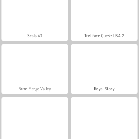
Scala 40
Trollface Quest: USA 2
Farm Merge Valley
Royal Story