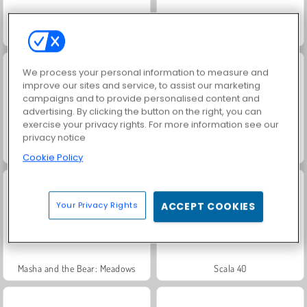
Jewel Garden Story
Juice Merge
We process your personal information to measure and
improve our sites and service, to assist our marketing
campaigns and to provide personalised content and
advertising. By clicking the button on the right, you can
exercise your privacy rights. For more information see our
privacy notice
Grand Mahjong Connect
Trollface Quest: USA 2
Cookie Policy
Your Privacy Rights
ACCEPT COOKIES
Masha and the Bear: Meadows
Scala 40