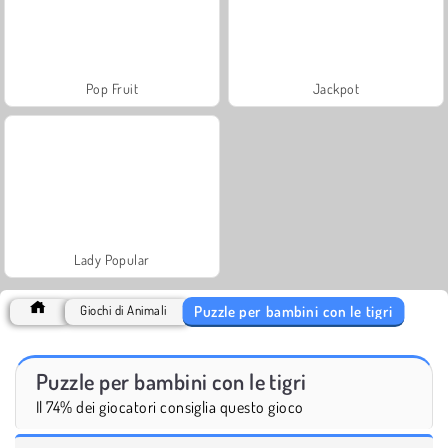
Pop Fruit
Jackpot
Lady Popular
Puzzle per bambini con le tigri
Giochi di Animali
Puzzle per bambini con le tigri
Il 74% dei giocatori consiglia questo gioco