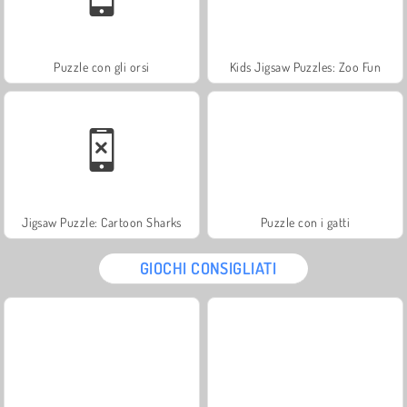
Puzzle con gli orsi
Kids Jigsaw Puzzles: Zoo Fun
Jigsaw Puzzle: Cartoon Sharks
Puzzle con i gatti
GIOCHI CONSIGLIATI