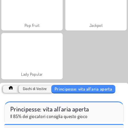
Pop Fruit
Jackpot
Lady Popular
Principesse: vita all'aria aperta
Giochi di Vestire
Principesse: vita all'aria aperta
Il 85% dei giocatori consiglia questo gioco