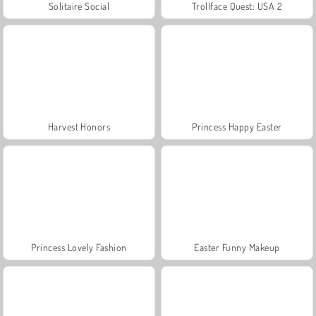
Solitaire Social
Trollface Quest: USA 2
Harvest Honors
Princess Happy Easter
Princess Lovely Fashion
Easter Funny Makeup