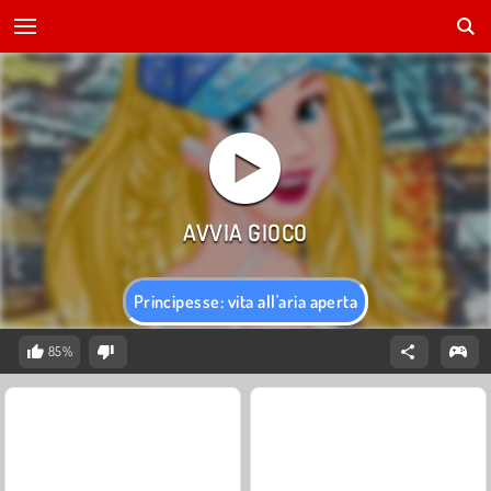
Principesse: vita all'aria aperta
85%