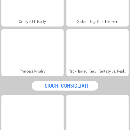
Crazy BFF Party
Sisters Together Forever
Princess Rivalry
Red-Haired Fairy: Fantasy vs. Reality
GIOCHI CONSIGLIATI