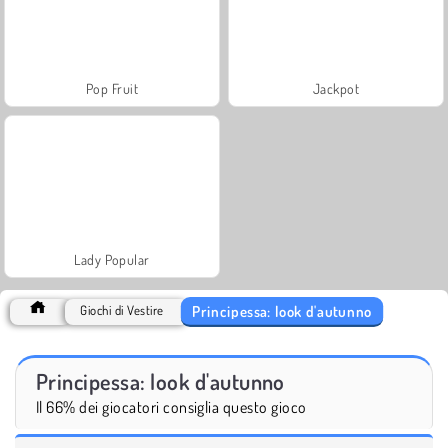
Pop Fruit
Jackpot
Lady Popular
Principessa: look d'autunno
Giochi di Vestire
Principessa: look d'autunno
Il 66% dei giocatori consiglia questo gioco