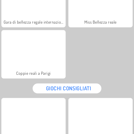
Gara di bellezza regale internazionale
Miss Bellezza reale
Coppie reali a Parigi
GIOCHI CONSIGLIATI