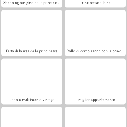
Shopping parigino delle principesse
Principesse a Ibiza
Festa di laurea delle principesse
Ballo di compleanno con le principesse
Doppio matrimonio vintage
Il miglior appuntamento