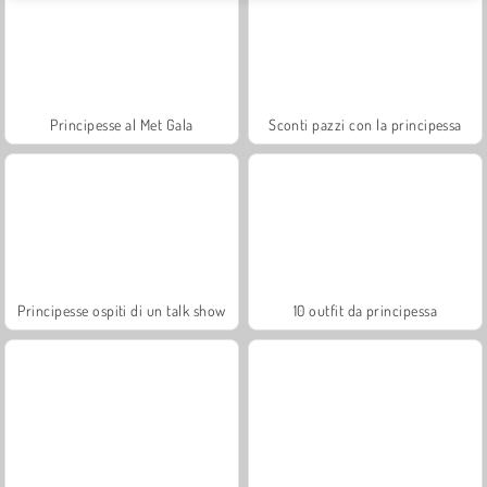
Principesse al Met Gala
Sconti pazzi con la principessa
Principesse ospiti di un talk show
10 outfit da principessa