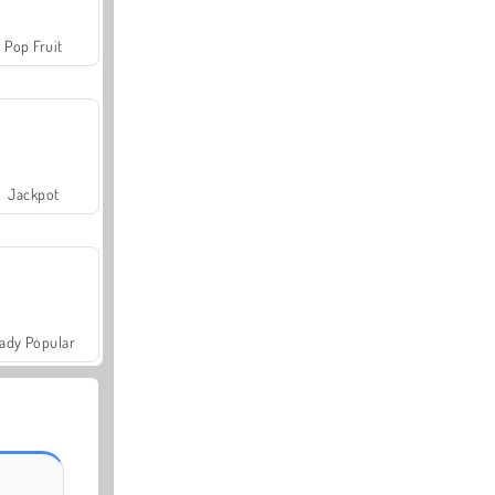
Pop Fruit
Jackpot
ady Popular