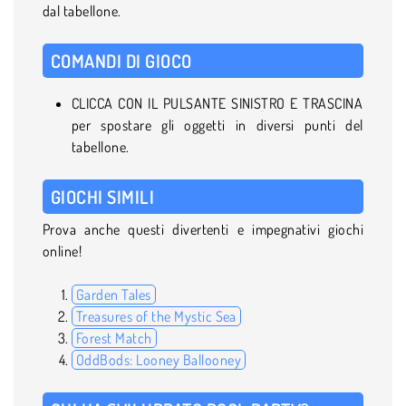
dal tabellone.
COMANDI DI GIOCO
CLICCA CON IL PULSANTE SINISTRO E TRASCINA
per spostare gli oggetti in diversi punti del
tabellone.
GIOCHI SIMILI
Prova anche questi divertenti e impegnativi giochi
online!
Garden Tales
Treasures of the Mystic Sea
Forest Match
OddBods: Looney Ballooney