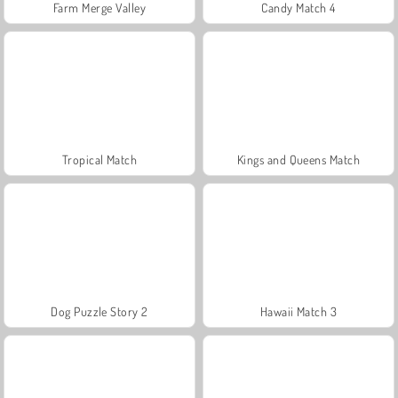
Farm Merge Valley
Candy Match 4
Tropical Match
Kings and Queens Match
Dog Puzzle Story 2
Hawaii Match 3