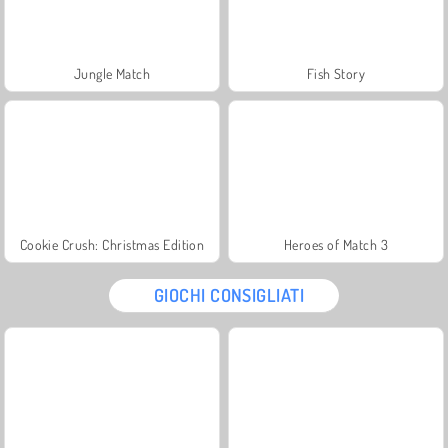
Jungle Match
Fish Story
Cookie Crush: Christmas Edition
Heroes of Match 3
GIOCHI CONSIGLIATI