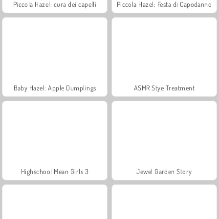
Piccola Hazel: cura dei capelli
Piccola Hazel: Festa di Capodanno
Baby Hazel: Apple Dumplings
ASMR Stye Treatment
Highschool Mean Girls 3
Jewel Garden Story