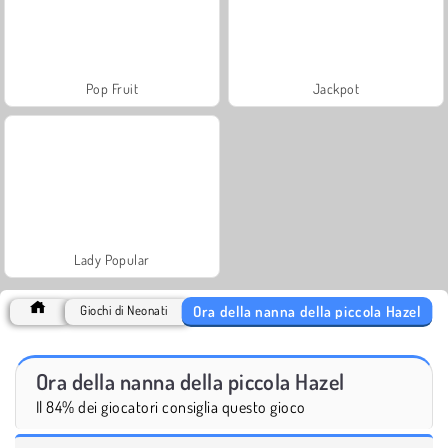
Pop Fruit
Jackpot
Lady Popular
Ora della nanna della piccola Hazel
Giochi di Neonati
Ora della nanna della piccola Hazel
Il 84% dei giocatori consiglia questo gioco