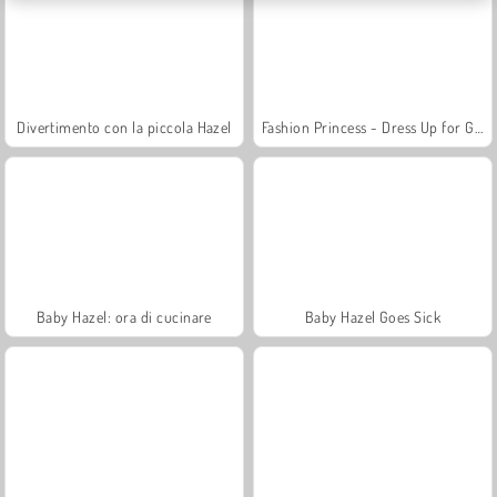
Divertimento con la piccola Hazel
Fashion Princess - Dress Up for Girls
Baby Hazel: ora di cucinare
Baby Hazel Goes Sick