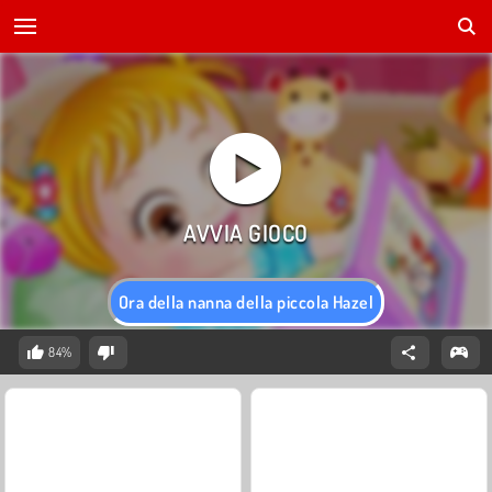
Ora della nanna della piccola Hazel
84%