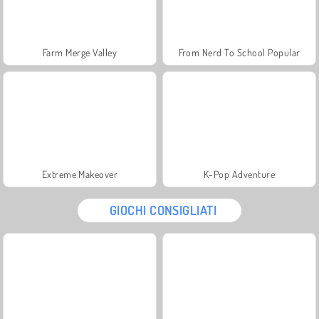
Farm Merge Valley
From Nerd To School Popular
Extreme Makeover
K-Pop Adventure
GIOCHI CONSIGLIATI