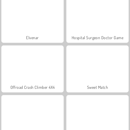
Elvenar
Hospital Surgeon Doctor Game
Offroad Crash Climber 4X4
Sweet Match