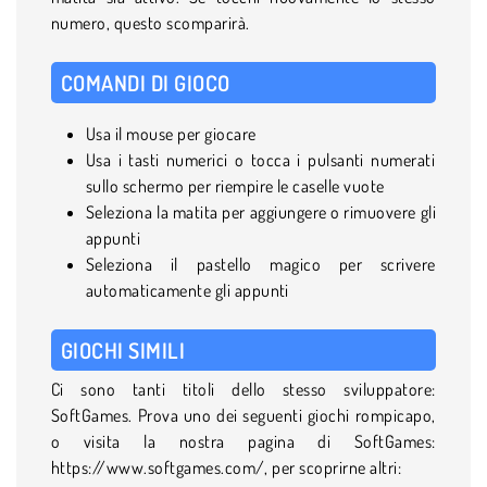
numero, questo scomparirà.
COMANDI DI GIOCO
Usa il mouse per giocare
Usa i tasti numerici o tocca i pulsanti numerati
sullo schermo per riempire le caselle vuote
Seleziona la matita per aggiungere o rimuovere gli
appunti
Seleziona il pastello magico per scrivere
automaticamente gli appunti
GIOCHI SIMILI
Ci sono tanti titoli dello stesso sviluppatore:
SoftGames. Prova uno dei seguenti giochi rompicapo,
o visita la nostra pagina di SoftGames:
https://www.softgames.com/, per scoprirne altri: