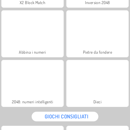
X2 Block Match
Inversion 2048
Abbina i numeri
Pietre da fondere
2048: numeri intelligenti
Dieci
GIOCHI CONSIGLIATI