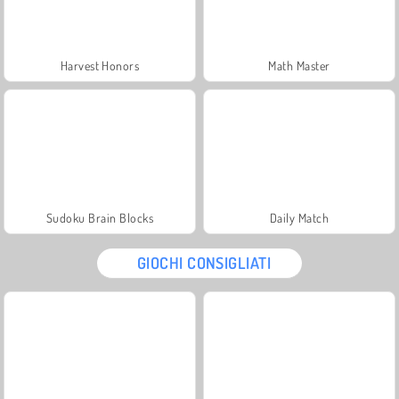
Harvest Honors
Math Master
Sudoku Brain Blocks
Daily Match
GIOCHI CONSIGLIATI