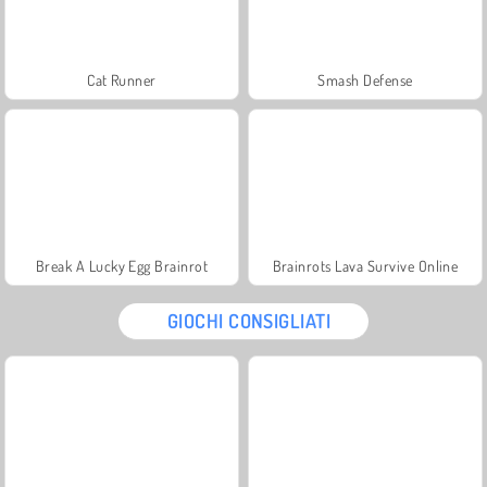
Cat Runner
Smash Defense
Break A Lucky Egg Brainrot
Brainrots Lava Survive Online
GIOCHI CONSIGLIATI