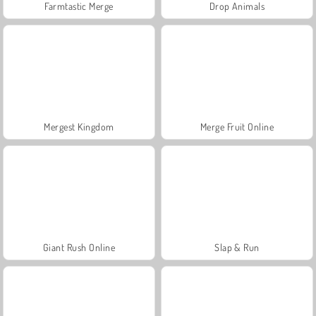
Farmtastic Merge
Drop Animals
Mergest Kingdom
Merge Fruit Online
Giant Rush Online
Slap & Run