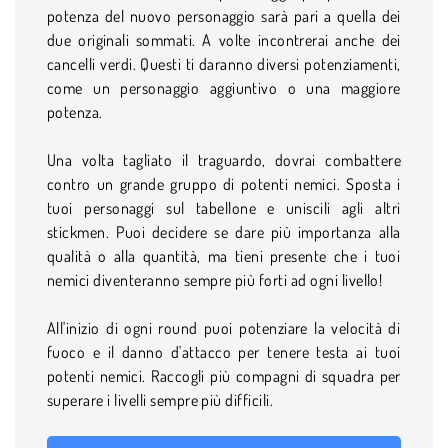
potenza del nuovo personaggio sarà pari a quella dei
due originali sommati. A volte incontrerai anche dei
cancelli verdi. Questi ti daranno diversi potenziamenti,
come un personaggio aggiuntivo o una maggiore
potenza.
Una volta tagliato il traguardo, dovrai combattere
contro un grande gruppo di potenti nemici. Sposta i
tuoi personaggi sul tabellone e uniscili agli altri
stickmen. Puoi decidere se dare più importanza alla
qualità o alla quantità, ma tieni presente che i tuoi
nemici diventeranno sempre più forti ad ogni livello!
All'inizio di ogni round puoi potenziare la velocità di
fuoco e il danno d'attacco per tenere testa ai tuoi
potenti nemici. Raccogli più compagni di squadra per
superare i livelli sempre più difficili.