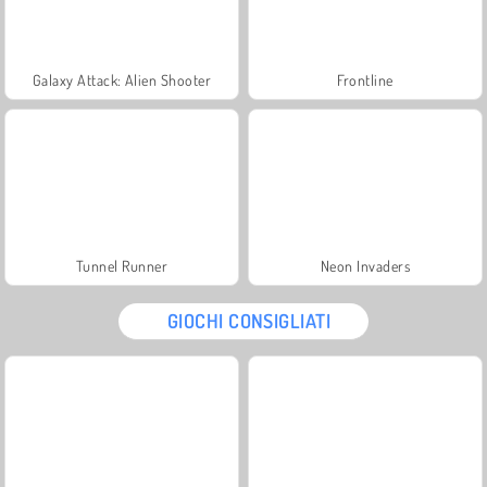
Galaxy Attack: Alien Shooter
Frontline
Tunnel Runner
Neon Invaders
GIOCHI CONSIGLIATI