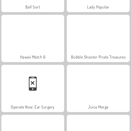
Ball Sort
Lady Popular
Hawaii Match 6
Bubble Shooter Pirate Treasures
Operate Now: Ear Surgery
Juice Merge