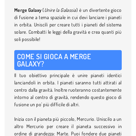
Merge Galaxy
(
Unire la Galassia
) è un divertente gioco
di fusione a tema spaziale in cui devi lanciare i pianeti
in orbita. Uniscili per creare tutti i pianeti del sistema
solare. Combatti le leggi della gravità e crea quanti più
soli possibile!
COME SI GIOCA A MERGE
GALAXY?
Il tuo obiettivo principale è unire pianeti identici
lanciandoli in orbita. I pianeti saranno tutti attirati al
centro dalla gravità. Inoltre ruoteranno costantemente
intorno al centro di gravità, rendendo questo gioco di
fusione un po' più difficile di altri.
Inizia con il pianeta più piccolo, Mercurio. Uniscilo a un
altro Mercurio per creare il pianeta successivo in
ordine di grandezza: Marte. Puoi fondere due pianeti