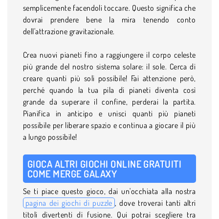
semplicemente facendoli toccare. Questo significa che
dovrai prendere bene la mira tenendo conto
dell'attrazione gravitazionale.
Crea nuovi pianeti fino a raggiungere il corpo celeste
più grande del nostro sistema solare: il sole. Cerca di
creare quanti più soli possibile! Fai attenzione però,
perché quando la tua pila di pianeti diventa così
grande da superare il confine, perderai la partita.
Pianifica in anticipo e unisci quanti più pianeti
possibile per liberare spazio e continua a giocare il più
a lungo possibile!
GIOCA ALTRI GIOCHI ONLINE GRATUITI
COME MERGE GALAXY
Se ti piace questo gioco, dai un'occhiata alla nostra
pagina dei giochi di puzzle
, dove troverai tanti altri
titoli divertenti di fusione. Qui potrai scegliere tra