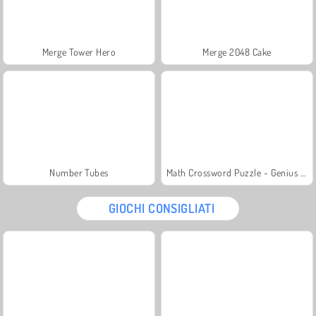
Merge Tower Hero
Merge 2048 Cake
Number Tubes
Math Crossword Puzzle - Genius Edition
GIOCHI CONSIGLIATI