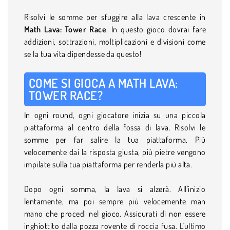
Risolvi le somme per sfuggire alla lava crescente in
Math Lava: Tower Race
. In questo gioco dovrai fare
addizioni, sottrazioni, moltiplicazioni e divisioni come
se la tua vita dipendesse da questo!
COME SI GIOCA A MATH LAVA:
TOWER RACE?
In ogni round, ogni giocatore inizia su una piccola
piattaforma al centro della fossa di lava. Risolvi le
somme per far salire la tua piattaforma. Più
velocemente dai la risposta giusta, più pietre vengono
impilate sulla tua piattaforma per renderla più alta.
Dopo ogni somma, la lava si alzerà. All'inizio
lentamente, ma poi sempre più velocemente man
mano che procedi nel gioco. Assicurati di non essere
inghiottito dalla pozza rovente di roccia fusa. L'ultimo