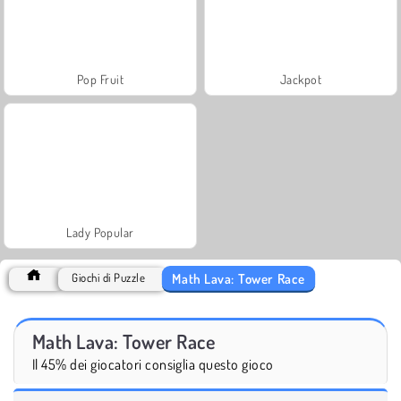
Pop Fruit
Jackpot
Lady Popular
Math Lava: Tower Race
Giochi di Puzzle
Math Lava: Tower Race
Il 45% dei giocatori consiglia questo gioco