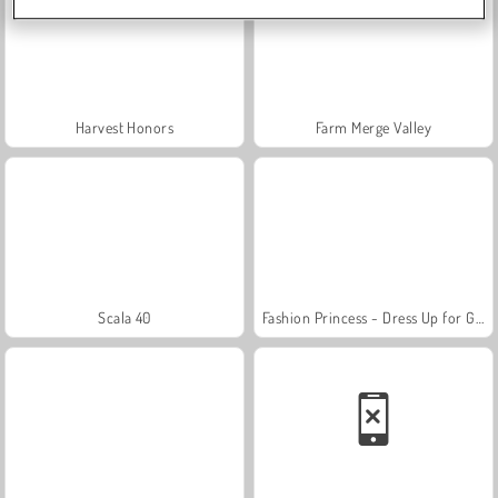
Harvest Honors
Farm Merge Valley
Scala 40
Fashion Princess - Dress Up for Girls