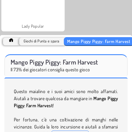
Lady Popular
Mango Piggy Piggy: Farm Harvest
Giochi di Punta e spara
Mango Piggy Piggy: Farm Harvest
Il 73% dei giocatori consiglia questo gioco
Questo maialino e i suoi amici sono molto affamati.
Aiutali a trovare qualcosa da mangiare in
Mango Piggy
Piggy: Farm Harvest
!
Per fortuna, c'è una coltivazione di manghi nelle
vicinanze. Guida la loro incursione e aiutali a sfamarsi