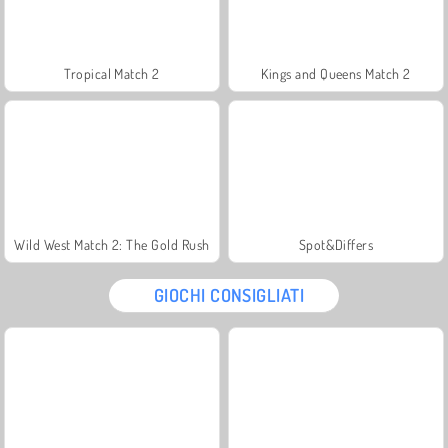
Tropical Match 2
Kings and Queens Match 2
Wild West Match 2: The Gold Rush
Spot&Differs
GIOCHI CONSIGLIATI