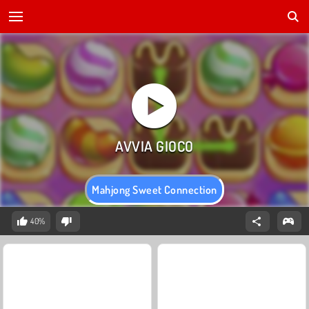
Mahjong Sweet Connection
40%