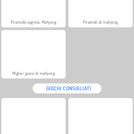
Piramide segreta: Mahjong
Piramidi di mahjong
Miglior gioco di mahjong
GIOCHI CONSIGLIATI