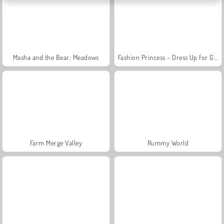
Masha and the Bear: Meadows
Fashion Princess - Dress Up for Girls
Farm Merge Valley
Rummy World