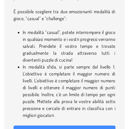
È possibile scegliere tra due emozionanti modalità di
gioco, “casual” e “challenge”:
In modalità “casual”, potete interrompere il gioco
in qualsiasi momento e i vostri progressi verranno
salvati. Prendete il vostro tempo e trovate
gradualmente la strada attraverso tutti i
divertenti puzzle di cucina!
In modalità sfida, si parte sempre dal livello 1.
L'obiettivo è completare il maggior numero di
livelli. L'obiettivo è completare il maggior numero
di livelli e ottenere il maggior numero di punti
possibile. Inoltre, c'è un limite di tempo per ogni
puzzle. Mettete alla prova le vostre abilità sotto
pressione e cercate di entrare in classifica con i
migliori giocatori.