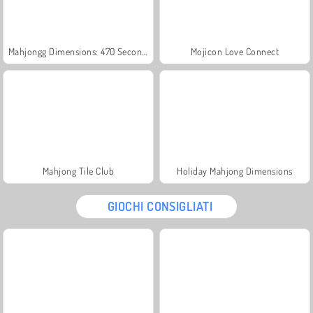
Mahjongg Dimensions: 470 Seconds
Mojicon Love Connect
Mahjong Tile Club
Holiday Mahjong Dimensions
GIOCHI CONSIGLIATI