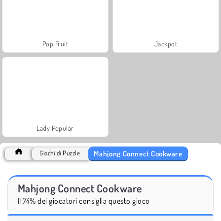
Pop Fruit
Jackpot
Lady Popular
Mahjong Connect Cookware
Giochi di Puzzle
Mahjong Connect Cookware
Il 74% dei giocatori consiglia questo gioco