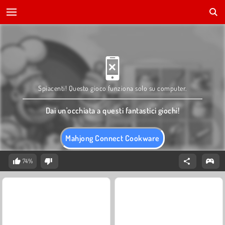
Spiacenti! Questo gioco funziona solo su computer.
Dai un'occhiata a questi fantastici giochi!
Mahjong Connect Cookware
74%