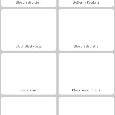
Blocchi di gioielli
Butterfly Kyodai 2
Block Blasty Saga
Blocchi di pietra
Ludo classico
Block Wood Puzzle