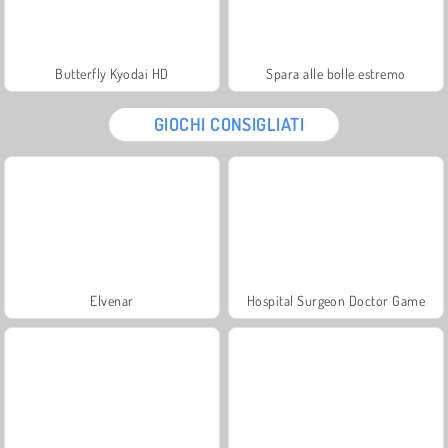
Butterfly Kyodai HD
Spara alle bolle estremo
GIOCHI CONSIGLIATI
Elvenar
Hospital Surgeon Doctor Game