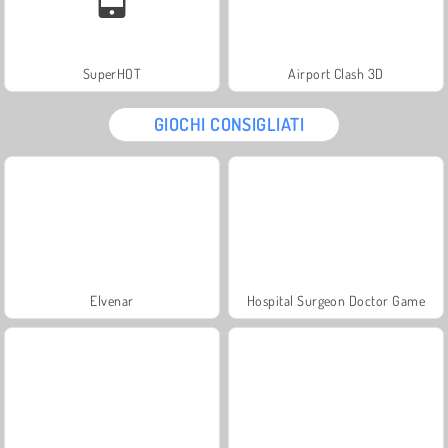
SuperHOT
Airport Clash 3D
GIOCHI CONSIGLIATI
Elvenar
Hospital Surgeon Doctor Game