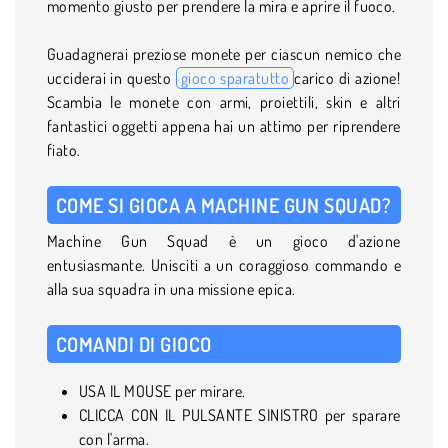
momento giusto per prendere la mira e aprire il fuoco.
Guadagnerai preziose monete per ciascun nemico che
ucciderai in questo
gioco sparatutto
carico di azione!
Scambia le monete con armi, proiettili, skin e altri
fantastici oggetti appena hai un attimo per riprendere
fiato.
COME SI GIOCA A MACHINE GUN SQUAD?
Machine Gun Squad è un gioco d'azione
entusiasmante. Unisciti a un coraggioso commando e
alla sua squadra in una missione epica.
COMANDI DI GIOCO
USA IL MOUSE per mirare.
CLICCA CON IL PULSANTE SINISTRO per sparare
con l'arma.