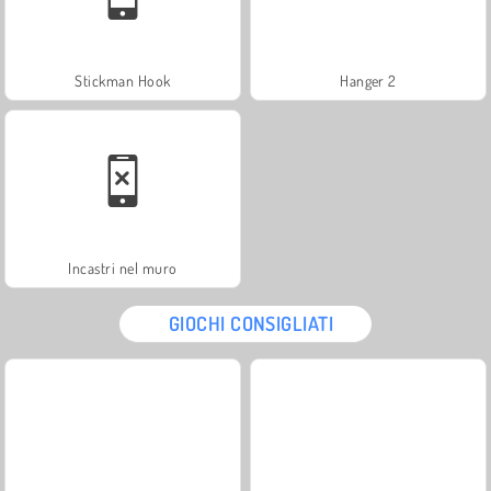
Stickman Hook
Hanger 2
Incastri nel muro
GIOCHI CONSIGLIATI