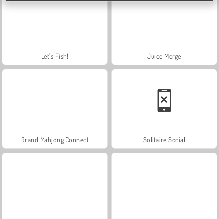
Let's Fish!
Juice Merge
Grand Mahjong Connect
Solitaire Social