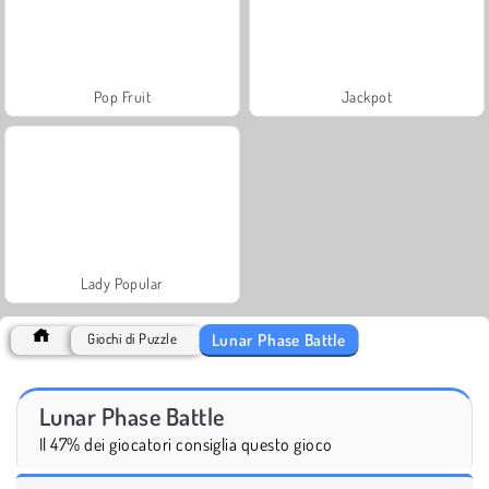
Pop Fruit
Jackpot
Lady Popular
Lunar Phase Battle
Giochi di Puzzle
Lunar Phase Battle
Il 47% dei giocatori consiglia questo gioco