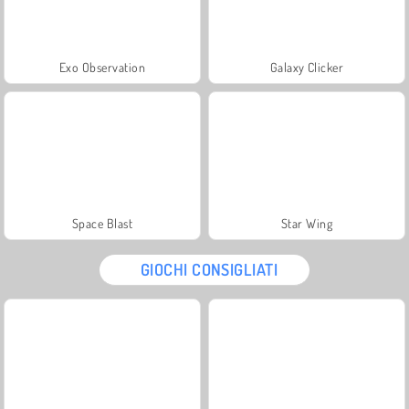
Exo Observation
Galaxy Clicker
Space Blast
Star Wing
GIOCHI CONSIGLIATI