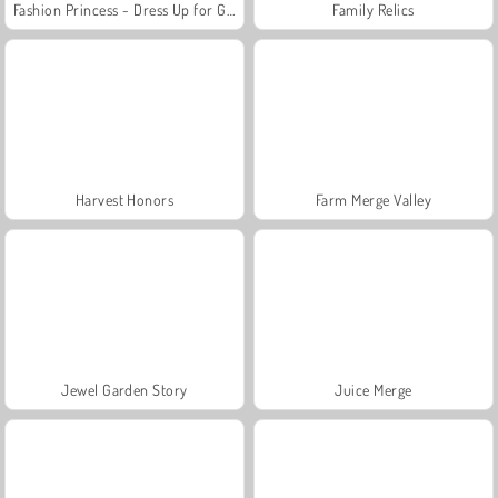
Fashion Princess - Dress Up for Girls
Family Relics
Harvest Honors
Farm Merge Valley
Jewel Garden Story
Juice Merge