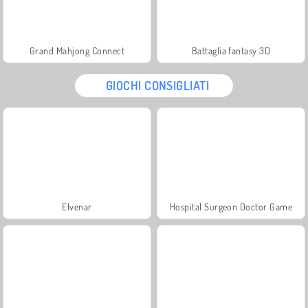
Grand Mahjong Connect
Battaglia fantasy 3D
GIOCHI CONSIGLIATI
Elvenar
Hospital Surgeon Doctor Game