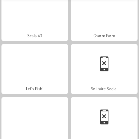
Scala 40
Charm Farm
Let's Fish!
Solitaire Social