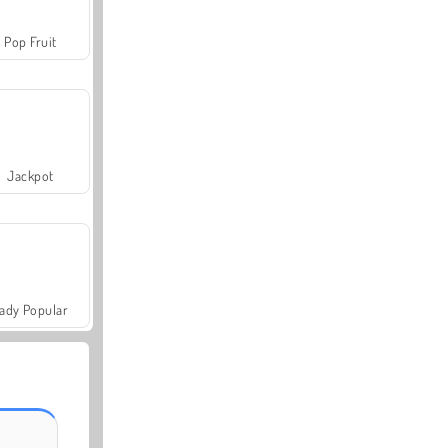
Pop Fruit
Jackpot
ady Popular