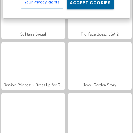
Your Privacy Rights
ACCEPT COOKIES
Solitaire Social
Trollface Quest: USA 2
Fashion Princess - Dress Up for Girls
Jewel Garden Story