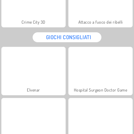
Crime City 3D
Attacco a fuoco dei ribelli
GIOCHI CONSIGLIATI
Elvenar
Hospital Surgeon Doctor Game