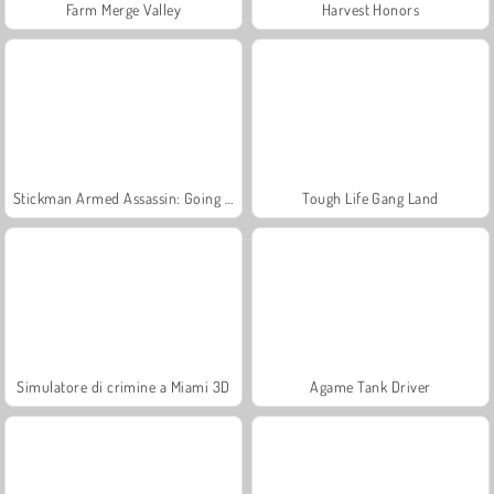
Farm Merge Valley
Harvest Honors
Stickman Armed Assassin: Going Down
Tough Life Gang Land
Simulatore di crimine a Miami 3D
Agame Tank Driver