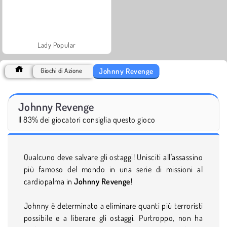
Lady Popular
Johnny Revenge
Giochi di Azione
Johnny Revenge
Il 83% dei giocatori consiglia questo gioco
Qualcuno deve salvare gli ostaggi! Unisciti all'assassino
più famoso del mondo in una serie di missioni al
cardiopalma in
Johnny Revenge
!
Johnny è determinato a eliminare quanti più terroristi
possibile e a liberare gli ostaggi. Purtroppo, non ha