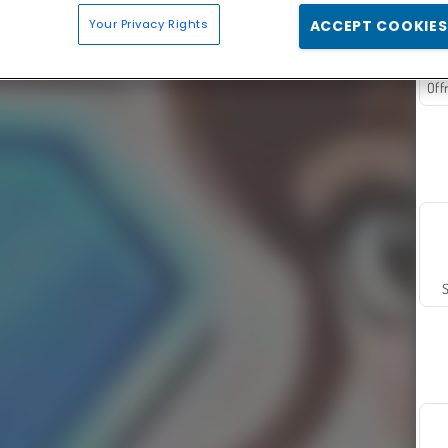
Your Privacy Rights
ACCEPT COOKIES