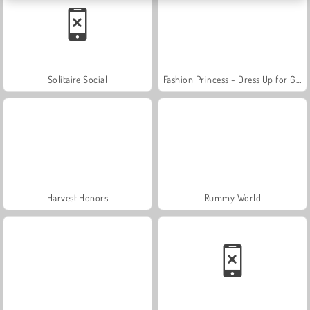
Solitaire Social
Fashion Princess - Dress Up for Girls
Harvest Honors
Rummy World