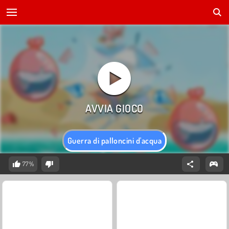
Guerra di palloncini d'acqua
77%