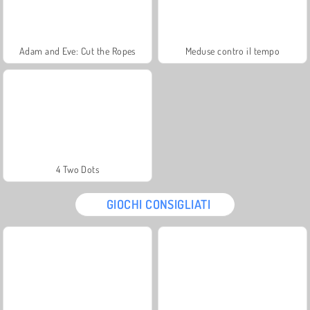
Adam and Eve: Cut the Ropes
Meduse contro il tempo
4 Two Dots
GIOCHI CONSIGLIATI