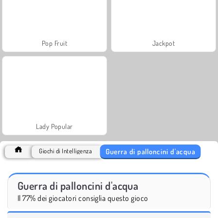
Pop Fruit
Jackpot
Lady Popular
Guerra di palloncini d'acqua
Giochi di Intelligenza
Guerra di palloncini d'acqua
Il 77% dei giocatori consiglia questo gioco