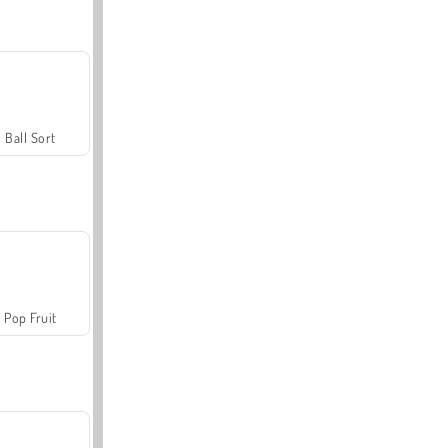
Ball Sort
Pop Fruit