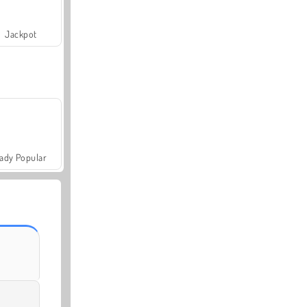
Jackpot
ady Popular