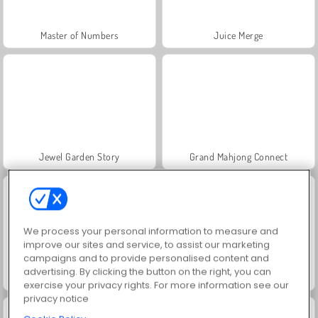
Master of Numbers
Juice Merge
Jewel Garden Story
Grand Mahjong Connect
We process your personal information to measure and
improve our sites and service, to assist our marketing
campaigns and to provide personalised content and
advertising. By clicking the button on the right, you can
Scala 40
Trollface Quest: USA 2
exercise your privacy rights. For more information see our
privacy notice