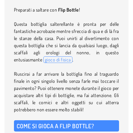
Preparati a saltare con
Flip Bottle
!
Questa bottiglia salterellante è pronta per delle
fantastiche acrobazie mentre sfreccia di qua e di là fra
le stanze della casa. Puoi unirti al divertimento con
questa bottiglia che si lancia da qualsiasi luogo, dagli
scaffali agli orologi del nonno, in questo
entusiasmante
gioco di fisica
.
Riuscirai a far arrivare la bottiglia fino al traguardo
finale in ogni singolo livello senza farle mai toccare il
pavimento? Puoi ottenere monete durante il gioco per
acquistare altri tipi di bottiglie, ma fai attenzione. Gli
scaffali, le cornici e altri oggetti su cui atterra
potrebbero non essere molto stabili!
COME SI GIOCA A FLIP BOTTLE?