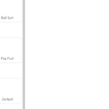
Ball Sort
Pop Fruit
Jackpot