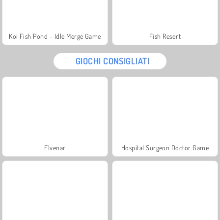
Koi Fish Pond - Idle Merge Game
Fish Resort
GIOCHI CONSIGLIATI
Elvenar
Hospital Surgeon Doctor Game