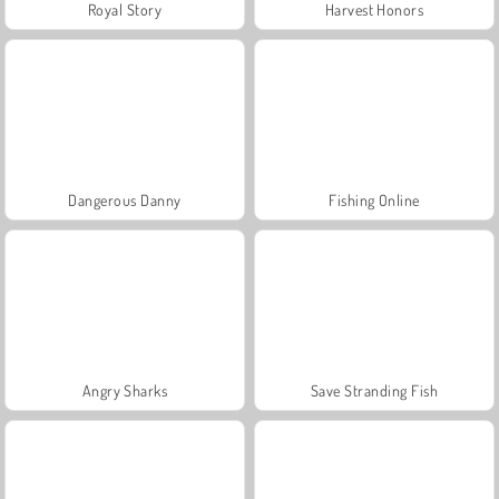
Royal Story
Harvest Honors
Dangerous Danny
Fishing Online
Angry Sharks
Save Stranding Fish