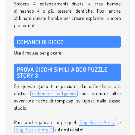
Sblocca 4 potenziamenti diversi e crea bombe
allineando 4 o più tessere identiche. Puoi anche
abbinare queste bombe per creare esplosioni ancora
più potenti.
COMANDI DI GIOCO
Usa il mouse per giocare.
PROVA GIOCHI SIMILI A DOG PUZZLE
STORY 3
Se questo gioco ti è piaciuto, dai un'occhiata alla
nostra
collezione Softgames
per scoprire altre
avventure ricche di rompicapi sviluppati dallo stesso
studio.
Puoi anche giocare ai prequel
Dog Puzzle Story
e
Dog Puzzle Story 2
sul nostro sito!