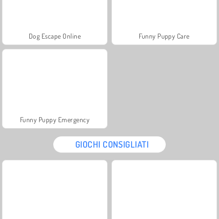
Dog Escape Online
Funny Puppy Care
Funny Puppy Emergency
GIOCHI CONSIGLIATI