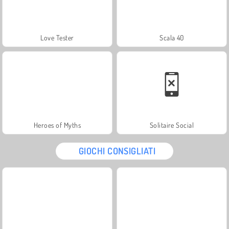
Love Tester
Scala 40
Heroes of Myths
Solitaire Social
GIOCHI CONSIGLIATI