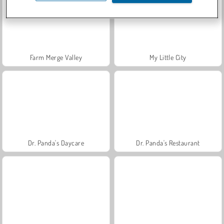
Farm Merge Valley
My Little City
Dr. Panda's Daycare
Dr. Panda's Restaurant