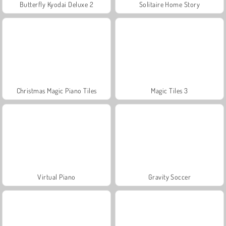
Butterfly Kyodai Deluxe 2
Solitaire Home Story
Christmas Magic Piano Tiles
Magic Tiles 3
Virtual Piano
Gravity Soccer