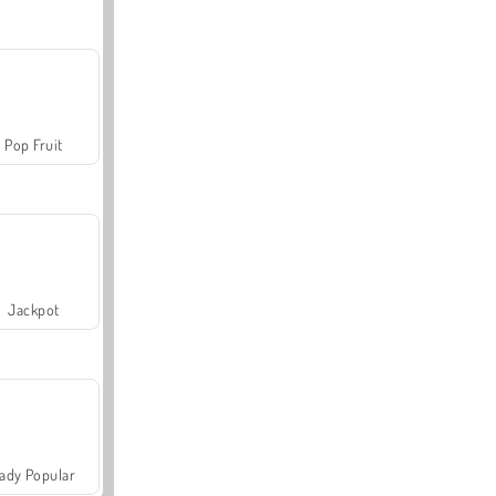
Pop Fruit
Jackpot
ady Popular