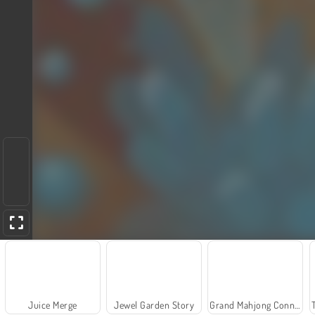
Juice Merge
Jewel Garden Story
Grand Mahjong Connect