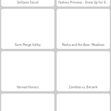
Solitaire Social
Fashion Princess - Dress Up for Girls
Farm Merge Valley
Masha and the Bear: Meadows
Harvest Honors
Zombies vs. Berserk