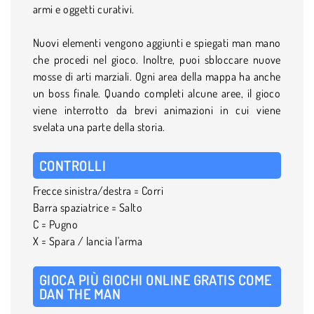
armi e oggetti curativi.
Nuovi elementi vengono aggiunti e spiegati man mano
che procedi nel gioco. Inoltre, puoi sbloccare nuove
mosse di arti marziali. Ogni area della mappa ha anche
un boss finale. Quando completi alcune aree, il gioco
viene interrotto da brevi animazioni in cui viene
svelata una parte della storia.
CONTROLLI
Frecce sinistra/destra = Corri
Barra spaziatrice = Salto
C = Pugno
X = Spara / lancia l'arma
GIOCA PIÙ GIOCHI ONLINE GRATIS COME
DAN THE MAN