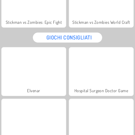
Stickman vs Zombies: Epic Fight
Stickman vs Zombies World Craft
GIOCHI CONSIGLIATI
Elvenar
Hospital Surgeon Doctor Game