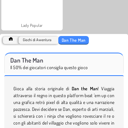
Lady Popular
Dan The Man
Giochi di Avventura
Dan The Man
Il 50% dei giocatori consiglia questo gioco
Gioca alla storia originale di
Dan the Man
! Viaggia
attraverso il regno in questo platform beat 'em up con
una grafica retrò pixel di alta qualità e una narrazione
pazzesca. Devi decidere se Dan, esperto di arti marziali,
si schiererà con i ninja che vogliono rovesciare il re o
con gli abitanti del villaggio che vogliono solo vivere in