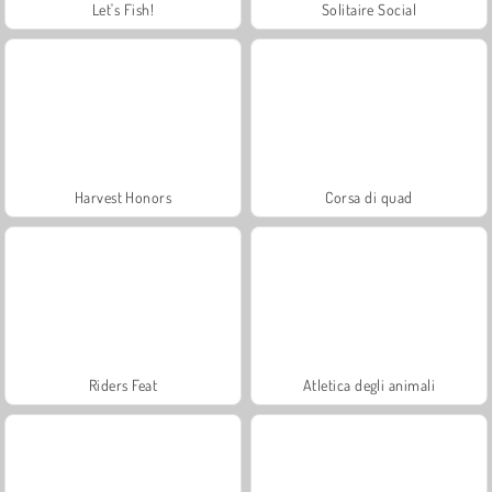
Let's Fish!
Solitaire Social
Harvest Honors
Corsa di quad
Riders Feat
Atletica degli animali