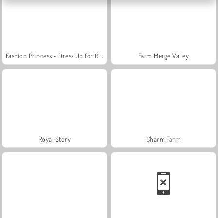
Fashion Princess - Dress Up for Girls
Farm Merge Valley
Royal Story
Charm Farm