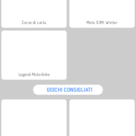
Corse di carta
Moto X3M: Winter
Legend Motorbike
GIOCHI CONSIGLIATI