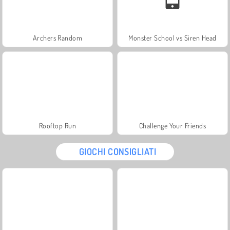
Archers Random
Monster School vs Siren Head
Rooftop Run
Challenge Your Friends
GIOCHI CONSIGLIATI