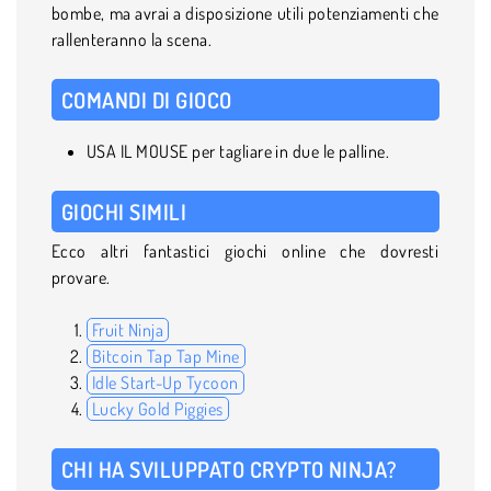
bombe, ma avrai a disposizione utili potenziamenti che
rallenteranno la scena.
COMANDI DI GIOCO
USA IL MOUSE per tagliare in due le palline.
GIOCHI SIMILI
Ecco altri fantastici giochi online che dovresti
provare.
Fruit Ninja
Bitcoin Tap Tap Mine
Idle Start-Up Tycoon
Lucky Gold Piggies
CHI HA SVILUPPATO CRYPTO NINJA?