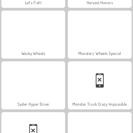
Let's Fish!
Harvest Honors
Wacky Wheels
Monsters' Wheels Special
Syder Hyper Drive
Monster Truck Crazy Impossible