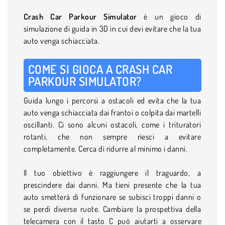
Crash Car Parkour Simulator
è un gioco di
simulazione di guida in 3D in cui devi evitare che la tua
auto venga schiacciata.
COME SI GIOCA A CRASH CAR
PARKOUR SIMULATOR?
Guida lungo i percorsi a ostacoli ed evita che la tua
auto venga schiacciata dai frantoi o colpita dai martelli
oscillanti. Ci sono alcuni ostacoli, come i trituratori
rotanti, che non sempre riesci a evitare
completamente. Cerca di ridurre al minimo i danni.
Il tuo obiettivo è raggiungere il traguardo, a
prescindere dai danni. Ma tieni presente che la tua
auto smetterà di funzionare se subisci troppi danni o
se perdi diverse ruote. Cambiare la prospettiva della
telecamera con il tasto C può aiutarti a osservare