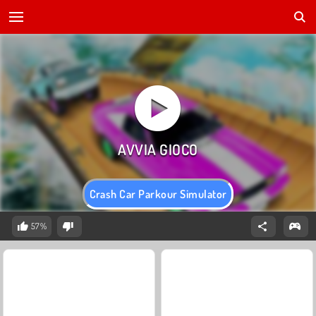
Crash Car Parkour Simulator
57%