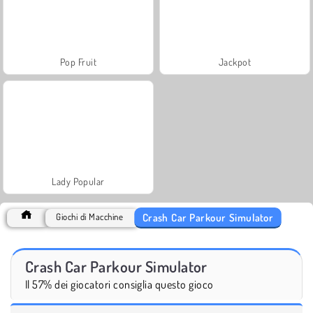
Pop Fruit
Jackpot
Lady Popular
Crash Car Parkour Simulator
Giochi di Macchine
Crash Car Parkour Simulator
Il 57% dei giocatori consiglia questo gioco