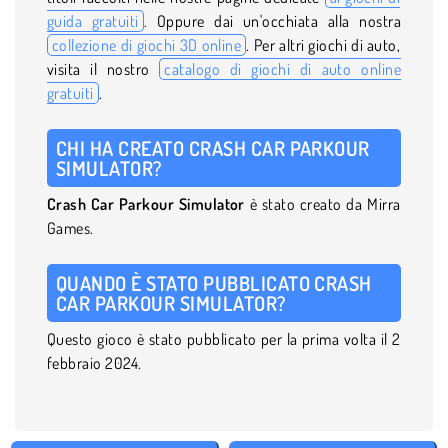
guida gratuiti
. Oppure dai un'occhiata alla nostra
collezione di giochi 3D online
. Per altri giochi di auto,
visita il nostro
catalogo di giochi di auto online
gratuiti
.
CHI HA CREATO CRASH CAR PARKOUR
SIMULATOR?
Crash Car Parkour Simulator
è stato creato da Mirra
Games.
QUANDO È STATO PUBBLICATO CRASH
CAR PARKOUR SIMULATOR?
Questo gioco è stato pubblicato per la prima volta il 2
febbraio 2024.