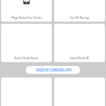
Mega Ramp Car Stunts
Up Hill Racing
Road Climb Racer
Uphill Rush 10
GIOCHI CONSIGLIATI