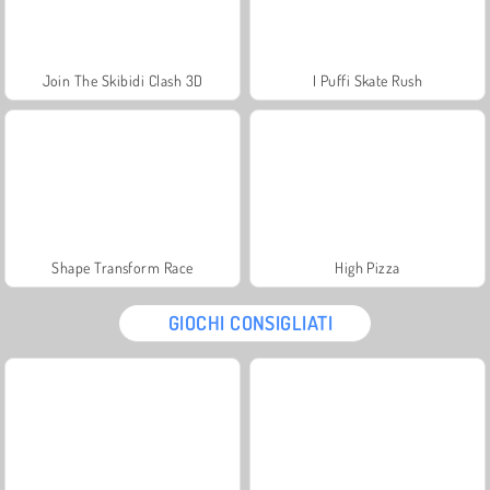
Join The Skibidi Clash 3D
I Puffi Skate Rush
Shape Transform Race
High Pizza
GIOCHI CONSIGLIATI