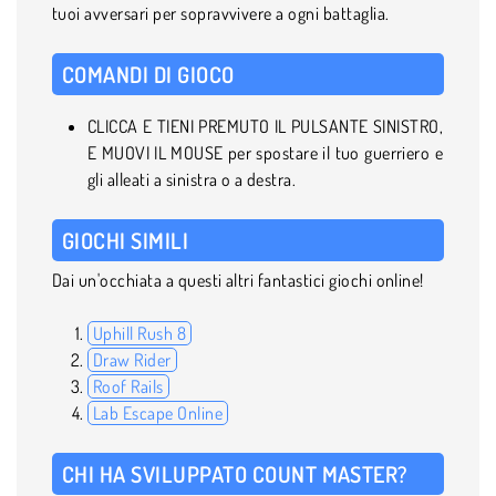
tuoi avversari per sopravvivere a ogni battaglia.
COMANDI DI GIOCO
CLICCA E TIENI PREMUTO IL PULSANTE SINISTRO,
E MUOVI IL MOUSE per spostare il tuo guerriero e
gli alleati a sinistra o a destra.
GIOCHI SIMILI
Dai un'occhiata a questi altri fantastici giochi online!
Uphill Rush 8
Draw Rider
Roof Rails
Lab Escape Online
CHI HA SVILUPPATO COUNT MASTER?