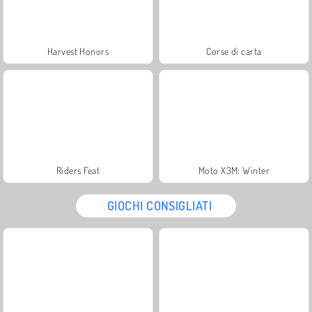
Harvest Honors
Corse di carta
Riders Feat
Moto X3M: Winter
GIOCHI CONSIGLIATI