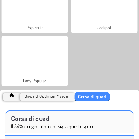
Pop Fruit
Jackpot
Lady Popular
Corsa di quad
Giochi di Giochi per Maschi
Corsa di quad
Il 84% dei giocatori consiglia questo gioco