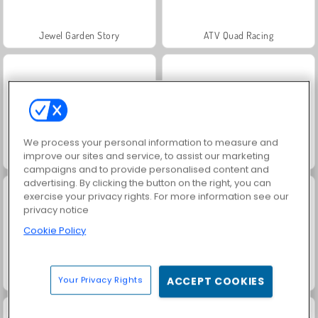
Jewel Garden Story
ATV Quad Racing
We process your personal information to measure and
improve our sites and service, to assist our marketing
Giro in scooter con le principesse
Juice Merge
campaigns and to provide personalised content and
advertising. By clicking the button on the right, you can
exercise your privacy rights. For more information see our
privacy notice
Cookie Policy
Grand Mahjong Connect
Trollface Quest: USA 2
Your Privacy Rights
ACCEPT COOKIES