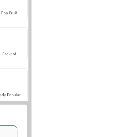
Pop Fruit
Jackpot
ady Popular